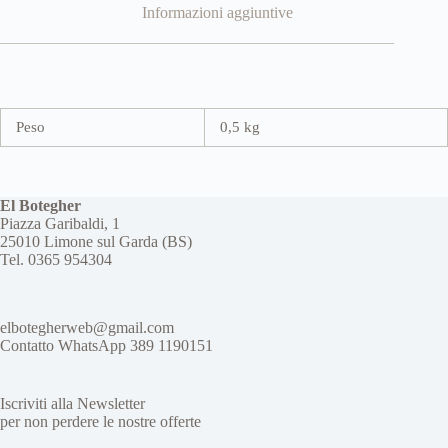
Informazioni aggiuntive
Peso
0,5 kg
El Botegher
Piazza Garibaldi, 1
25010 Limone sul Garda (BS)
Tel. 0365 954304
elbotegherweb@gmail.com
Contatto WhatsApp 389 1190151
Iscriviti alla Newsletter
per non perdere le nostre offerte