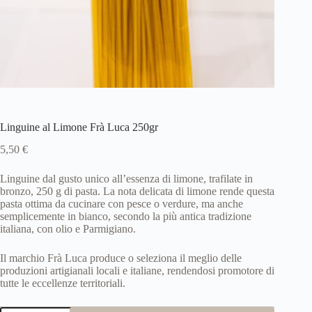
Linguine al Limone Frà Luca 250gr
5,50
€
Linguine dal gusto unico all’essenza di limone, trafilate in
bronzo, 250 g di pasta. La nota delicata di limone rende questa
pasta ottima da cucinare con pesce o verdure, ma anche
semplicemente in bianco, secondo la più antica tradizione
italiana, con olio e Parmigiano.
Il marchio Frà Luca produce o seleziona il meglio delle
produzioni artigianali locali e italiane, rendendosi promotore di
tutte le eccellenze territoriali.