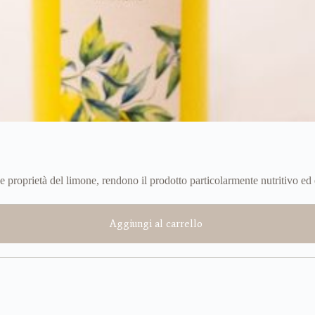
ve proprietà del limone, rendono il prodotto particolarmente nutritivo ed
Aggiungi al carrello