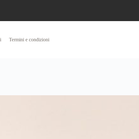
i
Termini e condizioni