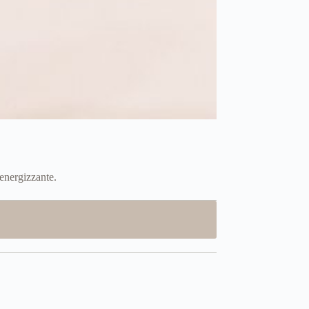
 energizzante.