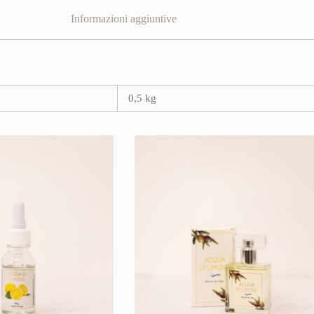
Informazioni aggiuntive
0,5 kg